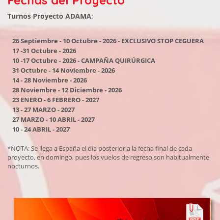
Fechas del Proyecto
Turnos Proyecto ADAMA
:
26 Septiembre - 10 Octubre - 2026 - EXCLUSIVO STOP CEGUERA
17 -31 Octubre - 2026
10 -17 Octubre - 2026 - CAMPAÑA QUIRÚRGICA
31 Octubre - 14 Noviembre - 2026
14 - 28 Noviembre - 2026
28 Noviembre - 12 Diciembre - 2026
23 ENERO - 6 FEBRERO - 2027
13 - 27 MARZO - 2027
27 MARZO - 10 ABRIL - 2027
10 - 24 ABRIL - 2027
*NOTA: Se llega a España el día posterior a la fecha final de cada
proyecto, en domingo, pues los vuelos de regreso son habitualmente
nocturnos.