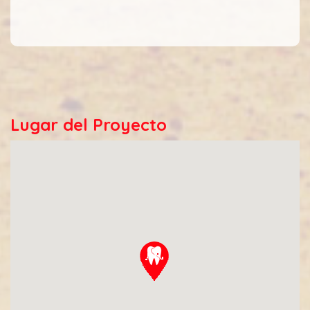
Lugar del Proyecto