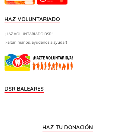
HAZ VOLUNTARIADO
¡HAZ VOLUNTARIADO DSR!
¡Faltan manos, ayúdanos a ayudar!
DSR BALEARES
HAZ TU DONACIÓN