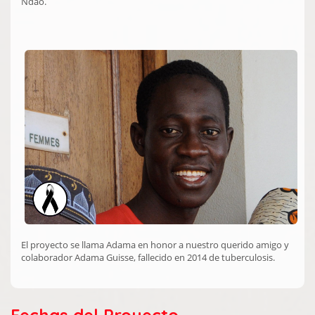
Ndao.
El proyecto se llama Adama en honor a nuestro querido amigo y
colaborador Adama Guisse, fallecido en 2014 de tuberculosis.