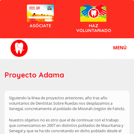
ASÓCIATE
HAZ
VOLUNTARIADO
MENÚ
Proyecto Adama
Siguiendo la línea de proyectos anteriores, año tras año
voluntarios de Dentistas Sobre Ruedas nos desplazamos a
Senegal, concretamente al poblado de Missirah (región de Fatick).
Nuestro objetivo no es otro que el de continuar con el trabajo
que comenzamos en 2007 en distintos poblados de Mauritania y
Senegal y que se ha ido concretando en dicho poblado desde el