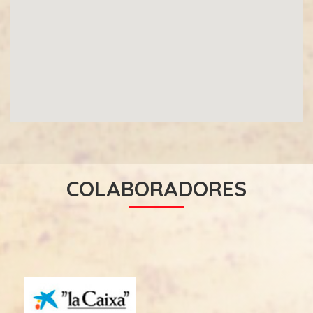
COLABORADORES