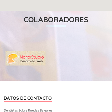
COLABORADORES
DATOS DE CONTACTO
Dentistas Sobre Ruedas Baleares