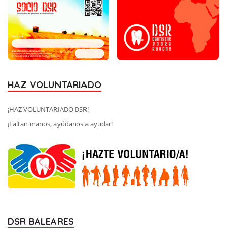
HAZ VOLUNTARIADO
¡HAZ VOLUNTARIADO DSR!
¡Faltan manos, ayúdanos a ayudar!
DSR BALEARES