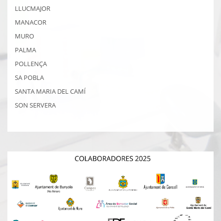
LLUCMAJOR
MANACOR
MURO
PALMA
POLLENÇA
SA POBLA
SANTA MARIA DEL CAMÍ
SON SERVERA