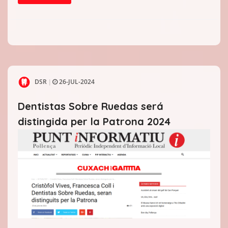
DSR
26-JUL-2024
|
Dentistas Sobre Ruedas será
distingida per la Patrona 2024