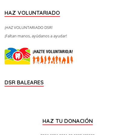
HAZ VOLUNTARIADO
¡HAZ VOLUNTARIADO DSR!
¡Faltan manos, ayúdanos a ayudar!
DSR BALEARES
HAZ TU DONACIÓN