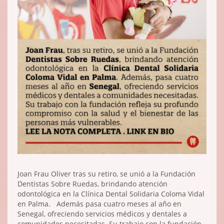
Joan Frau Oliver tras su retiro, se unió a la Fundación
Dentistas Sobre Ruedas, brindando atención
odontológica en la Clínica Dental Solidaria Coloma Vidal
en Palma. Además pasa cuatro meses al año en
Senegal, ofreciendo servicios médicos y dentales a
comunidades necesitadas. Su trabajo con la fundación