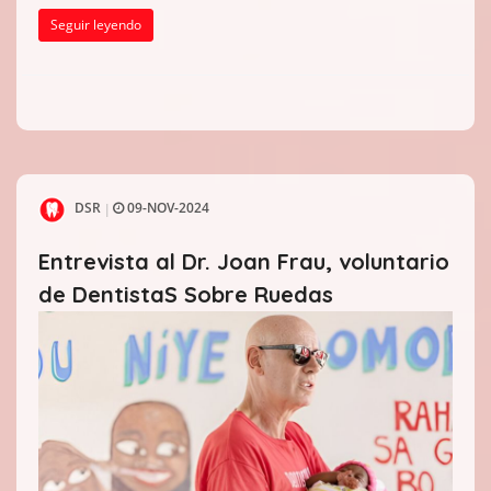
Seguir leyendo
DSR
09-NOV-2024
|
Entrevista al Dr. Joan Frau, voluntario
de DentistaS Sobre Ruedas