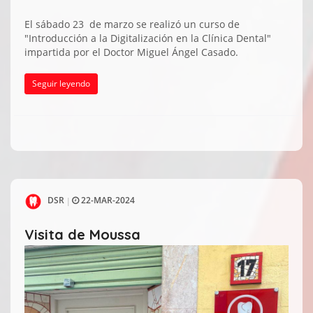
El sábado 23 de marzo se realizó un curso de
"Introducción a la Digitalización en la Clínica Dental"
impartida por el Doctor Miguel Ángel Casado.
Seguir leyendo
DSR
22-MAR-2024
|
Visita de Moussa