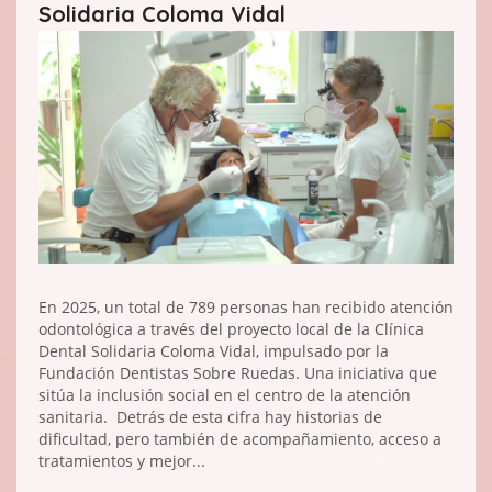
Solidaria Coloma Vidal
En 2025, un total de 789 personas han recibido atención
odontológica a través del proyecto local de la Clínica
Dental Solidaria Coloma Vidal, impulsado por la
Fundación Dentistas Sobre Ruedas. Una iniciativa que
sitúa la inclusión social en el centro de la atención
sanitaria. Detrás de esta cifra hay historias de
dificultad, pero también de acompañamiento, acceso a
tratamientos y mejor...