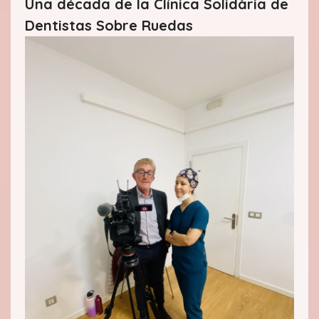
Una década de la Clínica Solidària de
Dentistas Sobre Ruedas