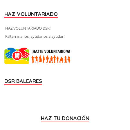
HAZ VOLUNTARIADO
¡HAZ VOLUNTARIADO DSR!
¡Faltan manos, ayúdanos a ayudar!
DSR BALEARES
HAZ TU DONACIÓN