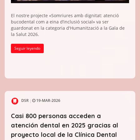
El nostre projecte «Somriures amb dignitat: atenció
bucodental com a eina d’inclusió social» va ser
guardonat en la categoria d'Humanització a la Gala de
la Salut 2026.
Seguir leyendo
DSR
19-MAR-2026
|
Casi 800 personas acceden a
atención dental en 2025 gracias al
proyecto local de la Clínica Dental