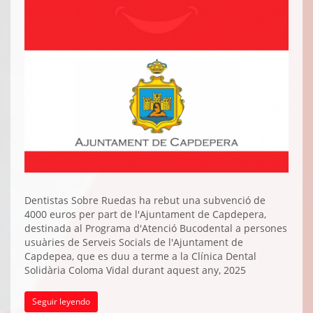
Dentistas Sobre Ruedas ha rebut una subvenció de
4000 euros per part de l'Ajuntament de Capdepera,
destinada al Programa d'Atenció Bucodental a persones
usuàries de Serveis Socials de l'Ajuntament de
Capdepea, que es duu a terme a la Clínica Dental
Solidària Coloma Vidal durant aquest any, 2025
Seguir leyendo