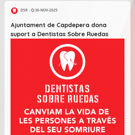
DSR
30-NOV-2025
|
Ajuntament de Capdepera dona
suport a Dentistas Sobre Ruedas