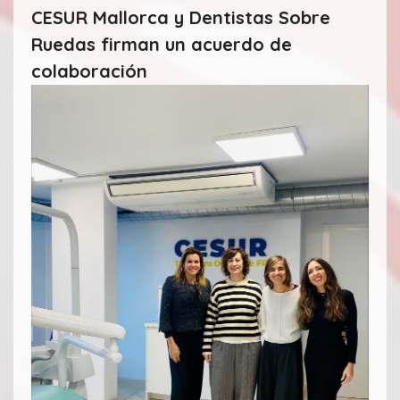
CESUR Mallorca y Dentistas Sobre
Ruedas firman un acuerdo de
colaboración