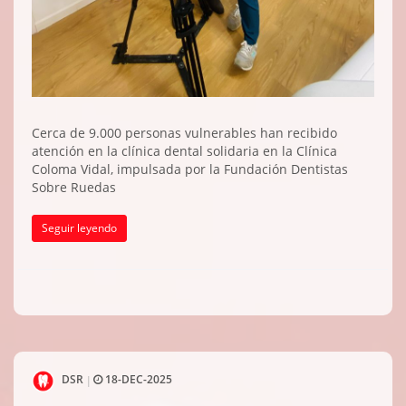
Cerca de 9.000 personas vulnerables han recibido
atención en la clínica dental solidaria en la Clínica
Coloma Vidal, impulsada por la Fundación Dentistas
Sobre Ruedas
Seguir leyendo
DSR
18-DEC-2025
|