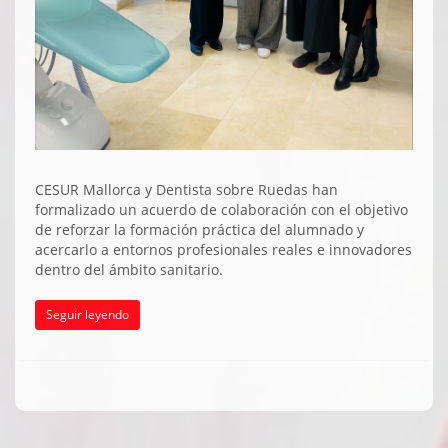
CESUR Mallorca y Dentista sobre Ruedas han
formalizado un acuerdo de colaboración con el objetivo
de reforzar la formación práctica del alumnado y
acercarlo a entornos profesionales reales e innovadores
dentro del ámbito sanitario.
Seguir leyendo