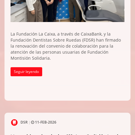
La Fundación La Caixa, a través de CaixaBank, y la
Fundación Dentistas Sobre Ruedas (FDSR) han firmado
la renovación del convenio de colaboración para la
atención de las personas usuarias de Fundación
Montisión Solidaria.
Seguir leyendo
DSR
11-FEB-2026
|