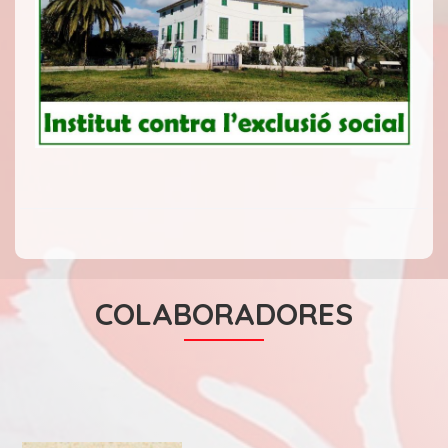
COLABORADORES