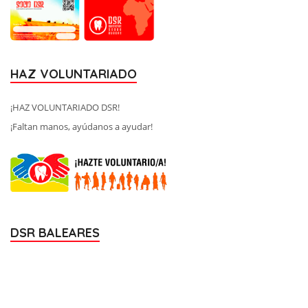
HAZ VOLUNTARIADO
¡HAZ VOLUNTARIADO DSR!
¡Faltan manos, ayúdanos a ayudar!
DSR BALEARES