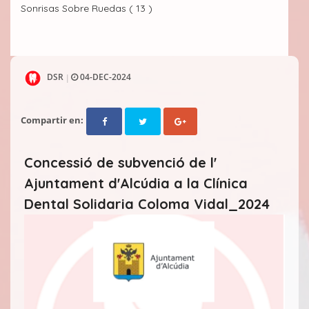
Sonrisas Sobre Ruedas ( 13 )
DSR
04-DEC-2024
|
Compartir en:
Concessió de subvenció de l'
Ajuntament d'Alcúdia a la Clínica
Dental Solidaria Coloma Vidal_2024