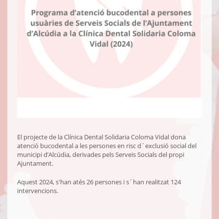
El projecte de la Clínica Dental Solidaria Coloma Vidal dona
atenció bucodental a les persones en risc d´exclusió social del
municipi d’Alcúdia, derivades pels Serveis Socials del propi
Ajuntament.
Aquest 2024, s'han atés 26 persones i s´han realitzat 124
intervencions.