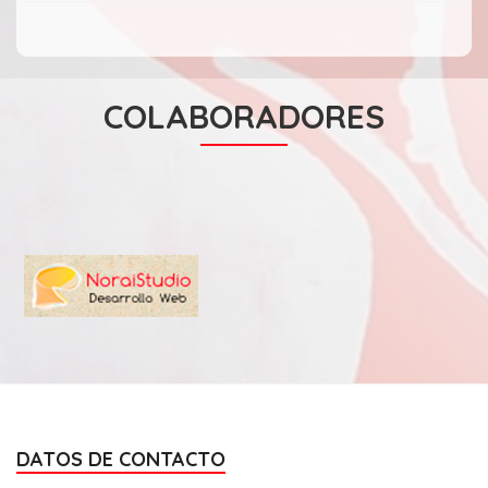
COLABORADORES
DATOS DE CONTACTO